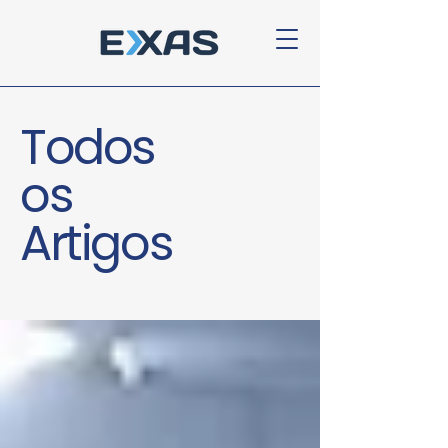
Todos
os
Artigos