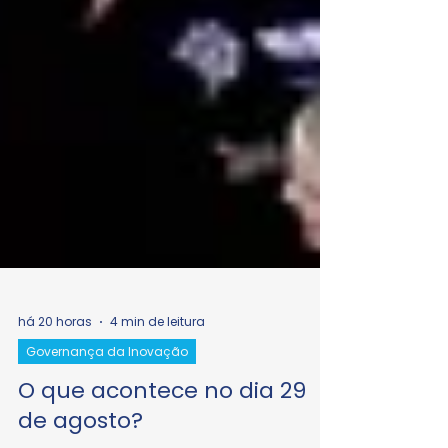
há 20 horas
4 min de leitura
Governança da Inovação