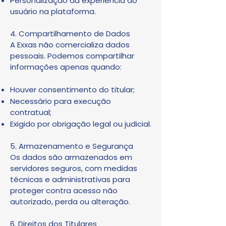
Personalização da experiência do
usuário na plataforma.
4. Compartilhamento de Dados
A Exxas não comercializa dados
pessoais. Podemos compartilhar
informações apenas quando:
Houver consentimento do titular;
Necessário para execução
contratual;
Exigido por obrigação legal ou judicial.
5. Armazenamento e Segurança
Os dados são armazenados em
servidores seguros, com medidas
técnicas e administrativas para
proteger contra acesso não
autorizado, perda ou alteração.
6. Direitos dos Titulares