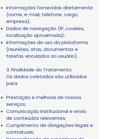
Informações fornecidas diretamente
(nome, e-mail, telefone, cargo,
empresa);
Dados de navegação (IP, cookies,
localização aproximada);
Informações de uso da plataforma
(reuniões, atas, documentos e
tarefas vinculados ao usuário).
3. Finalidade do Tratamento
Os dados coletados são utilizados
para:
Prestação e melhoria de nossos
serviços;
Comunicação institucional e envio
de conteúdos relevantes;
Cumprimento de obrigações legais e
contratuais;