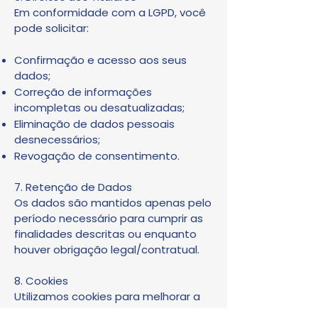
Em conformidade com a LGPD, você
pode solicitar:
Confirmação e acesso aos seus
dados;
Correção de informações
incompletas ou desatualizadas;
Eliminação de dados pessoais
desnecessários;
Revogação de consentimento.
7. Retenção de Dados
Os dados são mantidos apenas pelo
período necessário para cumprir as
finalidades descritas ou enquanto
houver obrigação legal/contratual.
8. Cookies
Utilizamos cookies para melhorar a
experiência de navegação. O usuário