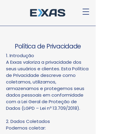
Política de Privacidade
1. Introdução
A Exxas valoriza a privacidade dos
seus usuários e clientes. Esta Política
de Privacidade descreve como
coletamos, utilizamos,
armazenamos e protegemos seus
dados pessoais em conformidade
com a Lei Geral de Proteção de
Dados (LGPD – Lei nº 13.709/2018).
2. Dados Coletados
Podemos coletar: