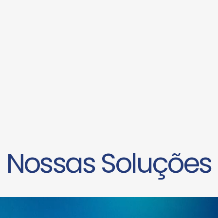
Nossas Soluções