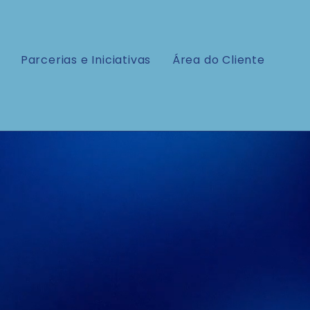
Parcerias e Iniciativas
Área do Cliente