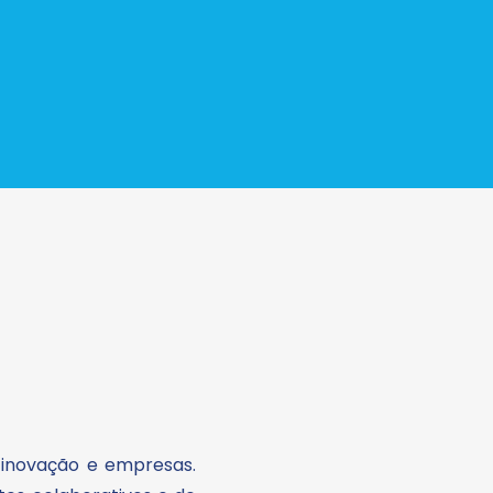
 inovação e empresas.