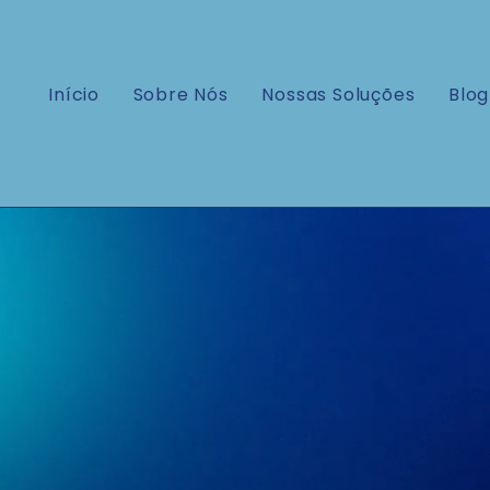
Início
Sobre Nós
Nossas Soluções
Blog