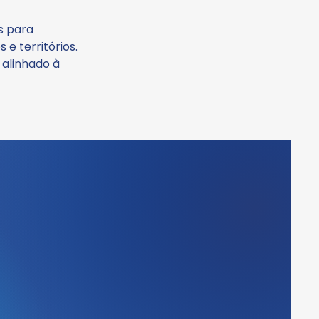
s para
e territórios.
 alinhado à