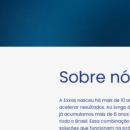
Sobre nó
A Exxas nasceu há mais de 10 
acelerar resultados. Ao longo 
já acumulamos mais de 6 anos
todo o Brasil. Essa combinação
soluções que funcionam na prá