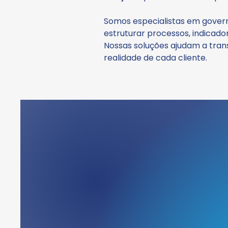
Somos especialistas em govern
estruturar processos, indicado
Nossas soluções ajudam a tran
realidade de cada cliente.