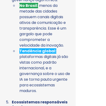
No Brasil:
 menos da 
metade das cidades 
possuem canais digitais 
ativos de comunicação e 
transparência. Esse é um 
gargalo que pode 
comprometer a 
velocidade da inovação.
Tendência global:
plataformas digitais já são 
vistas como padrão 
internacional, e a 
governança sobre o uso de 
IA se torna pauta urgente 
para ecossistemas 
maduros.
Ecossistemas responsáveis 