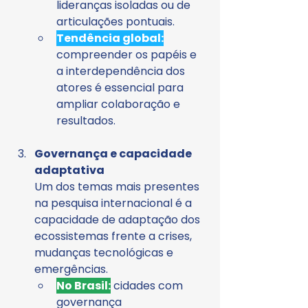
lideranças isoladas ou de 
articulações pontuais.
Tendência global:
compreender os papéis e 
a interdependência dos 
atores é essencial para 
ampliar colaboração e 
resultados.
Governança e capacidade 
adaptativa
Um dos temas mais presentes 
na pesquisa internacional é a 
capacidade de adaptação dos 
ecossistemas frente a crises, 
mudanças tecnológicas e 
emergências.
No Brasil:
 cidades com 
governança 