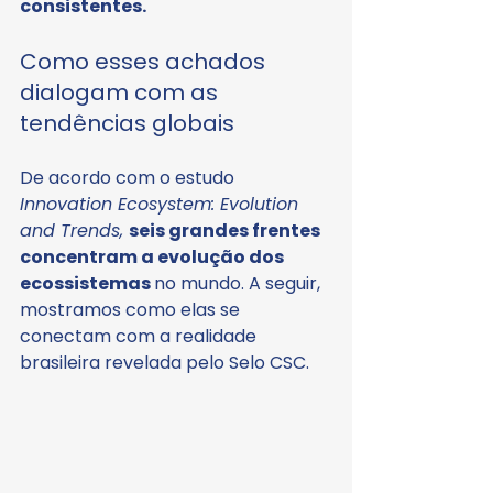
consistentes.
Como esses achados 
dialogam com as 
tendências globais
De acordo com o estudo
Innovation Ecosystem: Evolution 
and Trends, 
seis grandes frentes 
concentram a evolução dos 
ecossistemas 
no mundo. A seguir, 
mostramos como elas se 
conectam com a realidade 
brasileira revelada pelo Selo CSC.