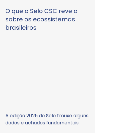
O que o Selo CSC revela 
sobre os ecossistemas 
brasileiros
A edição 2025 do Selo trouxe alguns 
dados e achados fundamentais: