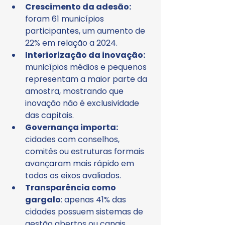
Crescimento da adesão:
foram 61 municípios 
participantes, um aumento de 
22% em relação a 2024.
Interiorização da inovação: 
municípios médios e pequenos 
representam a maior parte da 
amostra, mostrando que 
inovação não é exclusividade 
das capitais.
Governança importa:
cidades com conselhos, 
comitês ou estruturas formais 
avançaram mais rápido em 
todos os eixos avaliados.
Transparência como 
gargalo
: apenas 41% das 
cidades possuem sistemas de 
gestão abertos ou canais 