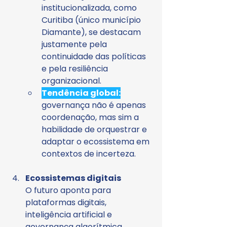
institucionalizada, como 
Curitiba (único município 
Diamante), se destacam 
justamente pela 
continuidade das políticas 
e pela resiliência 
organizacional.
Tendência global:
governança não é apenas 
coordenação, mas sim a 
habilidade de orquestrar e 
adaptar o ecossistema em 
contextos de incerteza.
Ecossistemas digitais
O futuro aponta para 
plataformas digitais, 
inteligência artificial e 
governança algorítmica.