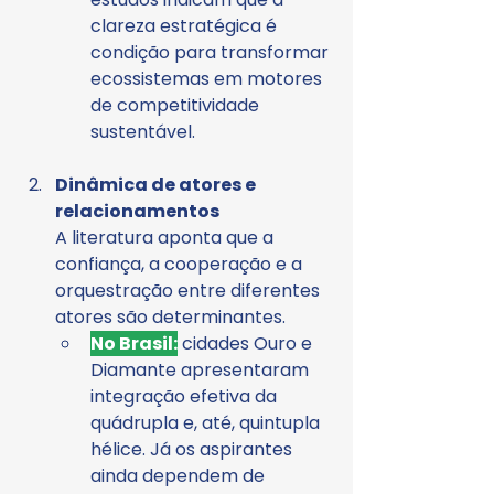
clareza estratégica é 
condição para transformar 
ecossistemas em motores 
de competitividade 
sustentável.
Dinâmica de atores e 
relacionamentos
A literatura aponta que a 
confiança, a cooperação e a 
orquestração entre diferentes 
atores são determinantes.
No Brasil:
 cidades Ouro e 
Diamante apresentaram 
integração efetiva da 
quádrupla e, até, quintupla 
hélice. Já os aspirantes 
ainda dependem de 