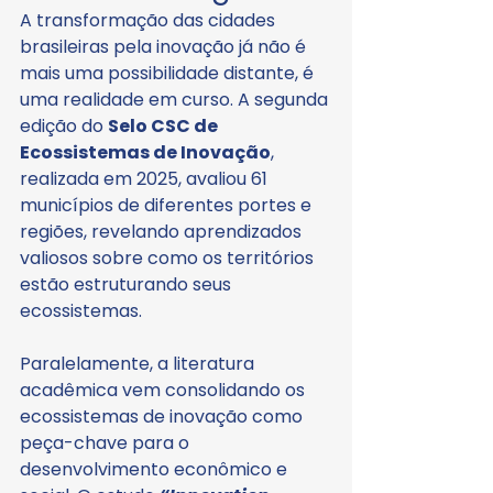
A transformação das cidades 
brasileiras pela inovação já não é 
mais uma possibilidade distante, é 
uma realidade em curso. A segunda 
edição do 
Selo CSC de 
Ecossistemas de Inovação
, 
realizada em 2025, avaliou 61 
municípios de diferentes portes e 
regiões, revelando aprendizados 
valiosos sobre como os territórios 
estão estruturando seus 
ecossistemas.
Paralelamente, a literatura 
acadêmica vem consolidando os 
ecossistemas de inovação como 
peça-chave para o 
desenvolvimento econômico e 