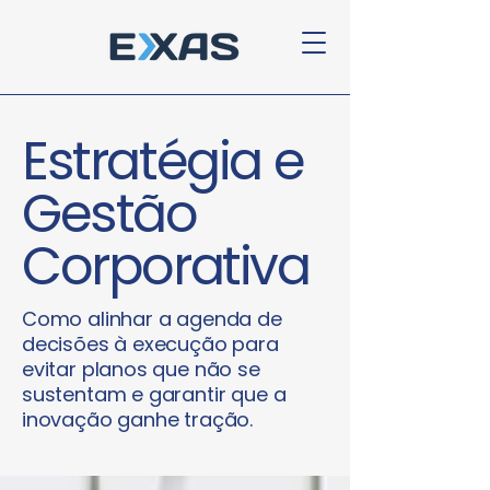
Estratégia e
Gestão
Corporativa
Como alinhar a agenda de
decisões à execução para
evitar planos que não se
sustentam e garantir que a
inovação ganhe tração.